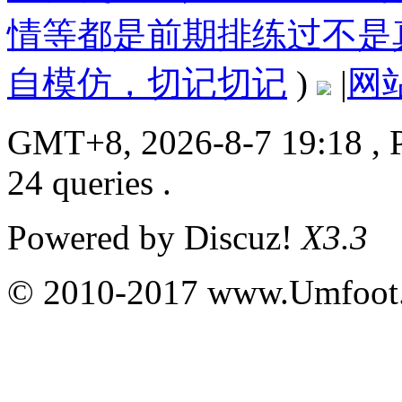
情等都是前期排练过不是
自模仿，切记切记
)
|
网
GMT+8, 2026-8-7 19:18
, 
24 queries .
Powered by
Discuz!
X3.3
© 2010-2017 www.Umfoot