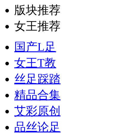
版块推荐
女王推荐
国产L足
女王T教
丝足踩踏
精品合集
艾彩原创
品丝论足