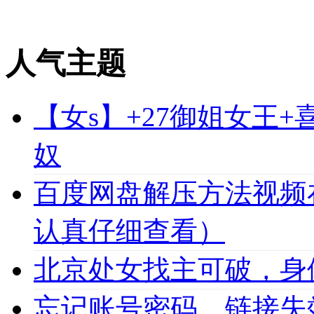
人气主题
【女s】+27御姐女王
奴
百度网盘解压方法视频
认真仔细查看）
北京处女找主可破，身
忘记账号密码，链接失