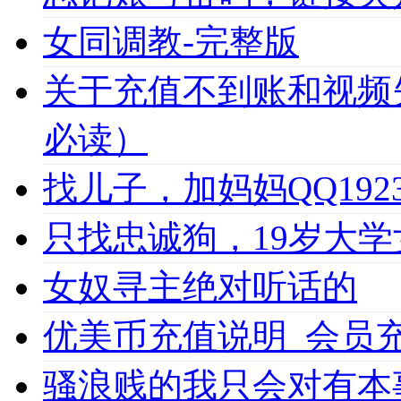
女同调教-完整版
关于充值不到账和视频
必读）
找儿子，加妈妈QQ1923
只找忠诚狗，19岁大学女
女奴寻主绝对听话的
优美币充值说明_会员充值必
骚浪贱的我只会对有本